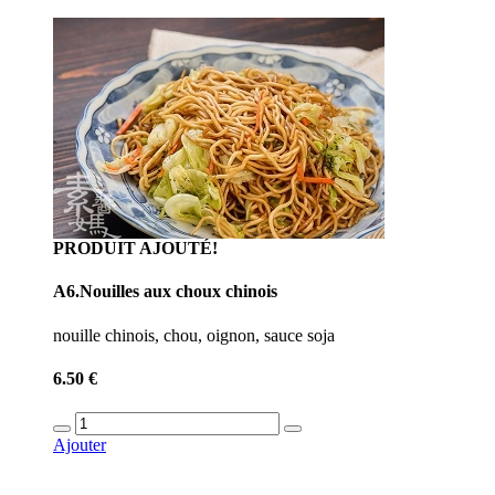
PRODUIT AJOUTÉ!
A6.Nouilles aux choux chinois
nouille chinois, chou, oignon, sauce soja
6.50 €
Ajouter