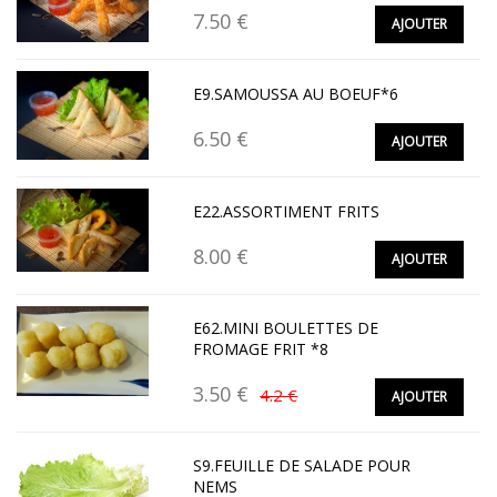
7.50 €
AJOUTER
E9.SAMOUSSA AU BOEUF*6
6.50 €
AJOUTER
E22.ASSORTIMENT FRITS
8.00 €
AJOUTER
E62.MINI BOULETTES DE
FROMAGE FRIT *8
3.50 €
4.2 €
AJOUTER
S9.FEUILLE DE SALADE POUR
NEMS